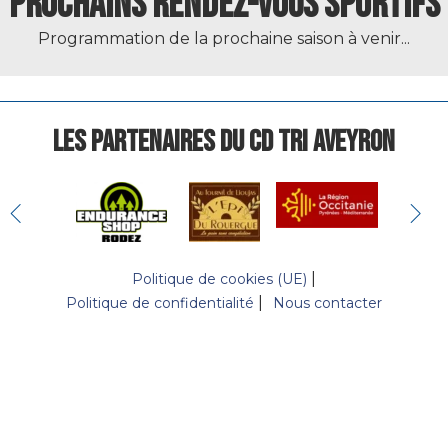
PROCHAINS RENDEZ-VOUS SPORTIFS
Programmation de la prochaine saison à venir...
LES PARTENAIRES DU CD TRI AVEYRON
Politique de cookies (UE)
Politique de confidentialité
Nous contacter