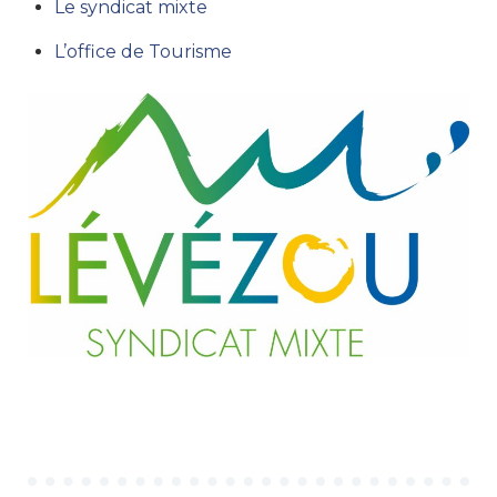
Le syndicat mixte
L’office de Tourisme