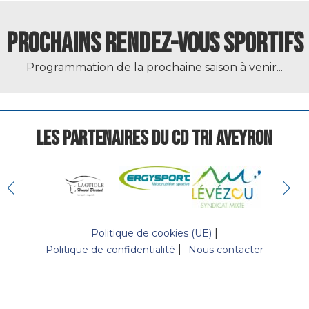
PROCHAINS RENDEZ-VOUS SPORTIFS
Programmation de la prochaine saison à venir...
LES PARTENAIRES DU CD TRI AVEYRON
Politique de cookies (UE)
Politique de confidentialité
Nous contacter