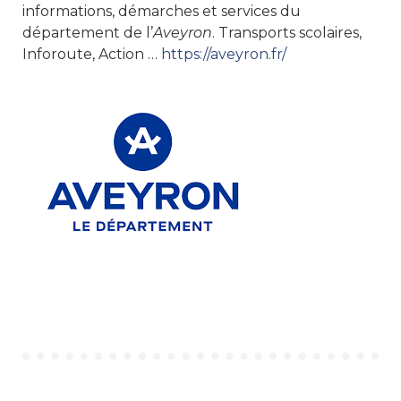
informations, démarches et services du
département de l’
Aveyron
. Transports scolaires,
Inforoute, Action …
https://aveyron.fr/