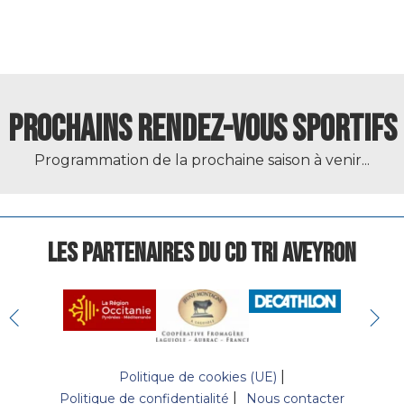
PROCHAINS RENDEZ-VOUS SPORTIFS
Programmation de la prochaine saison à venir...
LES PARTENAIRES DU CD TRI AVEYRON
Politique de cookies (UE)
Politique de confidentialité
Nous contacter