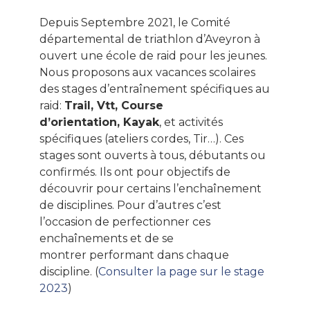
Depuis Septembre 2021, le Comité
départemental de triathlon d’Aveyron à
ouvert une école de raid pour les jeunes.
Nous proposons aux vacances scolaires
des stages d’entraînement spécifiques au
raid:
Trail, Vtt, Course
d’orientation, Kayak
, et activités
spécifiques (ateliers cordes, Tir…). Ces
stages sont ouverts à tous, débutants ou
confirmés. Ils ont pour objectifs de
découvrir pour certains l’enchaînement
de disciplines. Pour d’autres c’est
l’occasion de perfectionner ces
enchaînements et de se
montrer performant dans chaque
discipline. (
Consulter la page sur le stage
2023
)