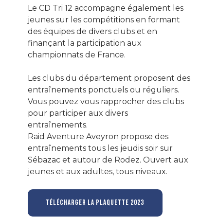
Le CD Tri 12 accompagne également les
jeunes sur les compétitions en formant
des équipes de divers clubs et en
finançant la participation aux
championnats de France.
Les clubs du département proposent des
entraînements ponctuels ou réguliers.
Vous pouvez vous rapprocher des clubs
pour participer aux divers
entraînements.
Raid Aventure Aveyron propose des
entraînements tous les jeudis soir sur
Sébazac et autour de Rodez. Ouvert aux
jeunes et aux adultes, tous niveaux.
TÉLÉCHARGER LA PLAQUETTE 2023