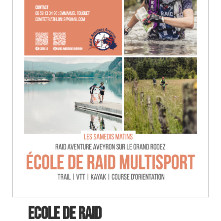
ECOLE DE RAID