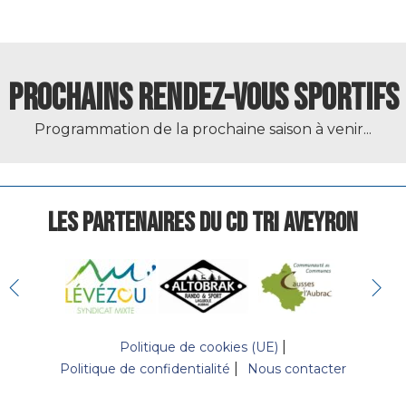
PROCHAINS RENDEZ-VOUS SPORTIFS
Programmation de la prochaine saison à venir...
LES PARTENAIRES DU CD TRI AVEYRON
Politique de cookies (UE)
Politique de confidentialité
Nous contacter